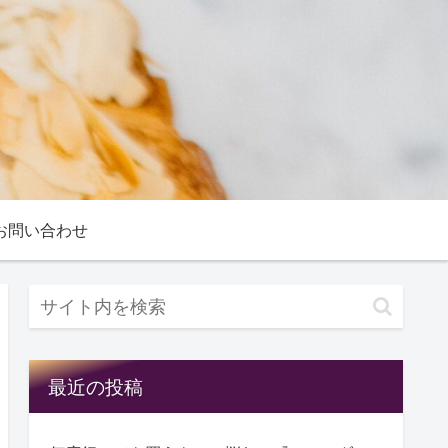
お問い合わせ
最近の投稿