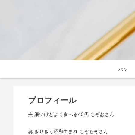
パン
プロフィール
夫 細いけどよく食べる40代 もぞおさん
妻 ぎりぎり昭和生まれ もぞもぞさん