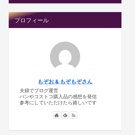
プロフィール
もぞお & もぞもぞさん
夫婦でブログ運営
パンやコストコ購入品の感想を発信
参考にしていただけたら嬉しいです