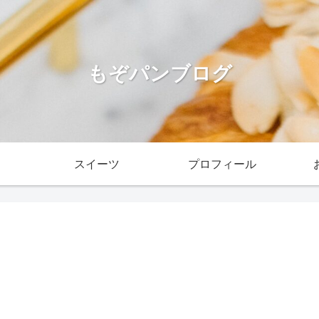
もぞパンブログ
スイーツ
プロフィール