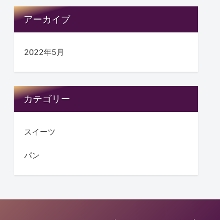
アーカイブ
2022年5月
カテゴリー
スイーツ
パン