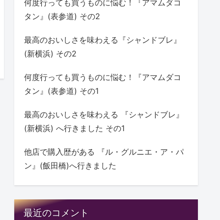
何度行っても買うものに悩む！『アマムダコ
タン』(表参道) その2
最高のおいしさを味わえる『シャンドブレ』
(新横浜) その2
何度行っても買うものに悩む！『アマムダコ
タン』(表参道) その1
最高のおいしさを味わえる 『シャンドブレ』
(新横浜) へ行きました その1
他店で購入歴がある 『ル・グルニエ・ア・パ
ン』(飯田橋)へ行きました
最近のコメント