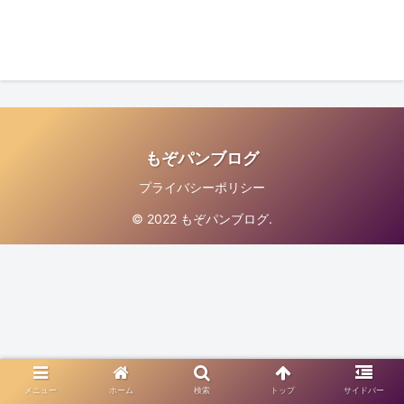
もぞパンブログ
プライバシーポリシー
© 2022 もぞパンブログ.
メニュー
ホーム
検索
トップ
サイドバー