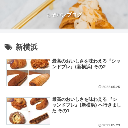
もぞパンブログ
新横浜
最高のおいしさを味わえる『シャ
パン
ンドブレ』(新横浜) その2
2022.05.25
最高のおいしさを味わえる 『シ
パン
ャンドブレ』(新横浜) へ行きまし
た その1
2022.05.23