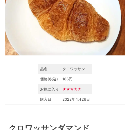
品名
クロワッサン
価格(税込)
186円
お気に入り
★★
☆☆☆
購入日
2022年4月26日
クロワッサンダマンド