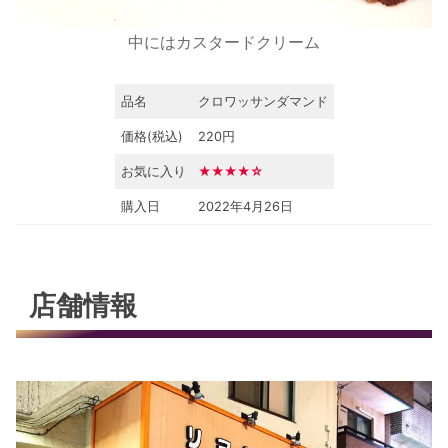
中にはカスタードクリーム
品名
クロワッサンダマンド
価格(税込)
220円
お気に入り
★★★★☆
購入日
2022年4月26日
店舗情報