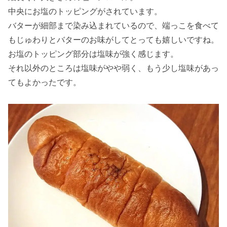
中央にお塩のトッピングがされています。
バターが細部まで染み込まれているので、端っこを食べて
もじゅわりとバターのお味がしてとっても嬉しいですね。
お塩のトッピング部分は塩味が強く感じます。
それ以外のところは塩味がやや弱く、もう少し塩味があっ
てもよかったです。