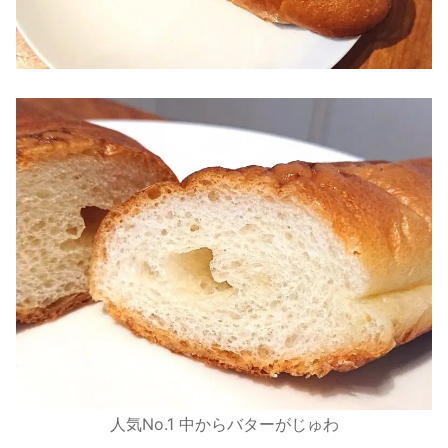
人気No.1 中からバターがじゅわ