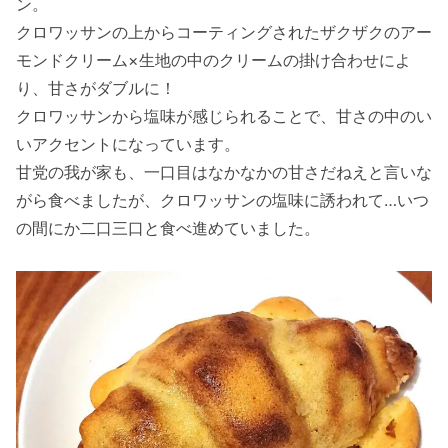
ン。
クロワッサンの上からコーティングされたザクザクのアー
モンドクリーム×生地の中のクリームの掛け合わせによ
り、甘さがダブルに！
クロワッサンから塩味が感じられることで、甘さの中のい
いアクセントになっています。
甘党の我が家も、一口目はなかなかの甘さだねえと言いな
がら食べましたが、クロワッサンの塩味に誘われて…いつ
の間にか二口三口と食べ進めていました。