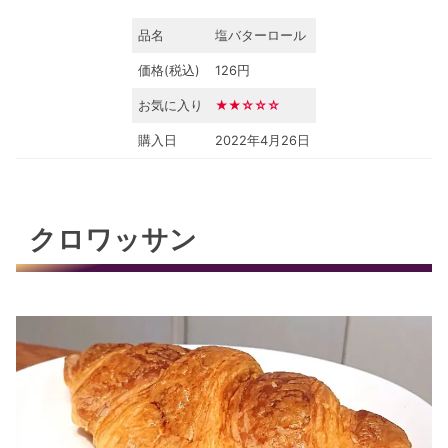
品名
塩バターロール
価格(税込)
126円
お気に入り
★★☆☆☆
購入日
2022年4月26日
クロワッサン