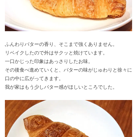
ふんわりバターの香り、そこまで強くありません。
リベイクしたので外はサクッと焼けています。
一口かじった印象はあっさりしたお味。
その後食べ進めていくと、バターの味がじゅわりと徐々に
口の中に広がってきます。
我が家はもう少しバター感がほしいところでした。