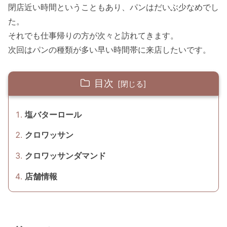
閉店近い時間ということもあり、パンはだいぶ少なめでし
た。
それでも仕事帰りの方が次々と訪れてきます。
次回はパンの種類が多い早い時間帯に来店したいです。
目次
塩バターロール
クロワッサン
クロワッサンダマンド
店舗情報