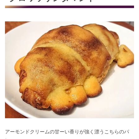
アーモンドクリームの甘ーい香りが強く漂うこちらのパ